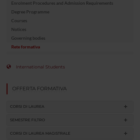
Enrolment Procedures and Admission Requirements
Degree Programme
Courses
Notices
Governing bodies
Rete formativa
International Students
OFFERTA FORMATIVA
CORSI DI LAUREA
SEMESTRE FILTRO
CORSI DI LAUREA MAGISTRALE