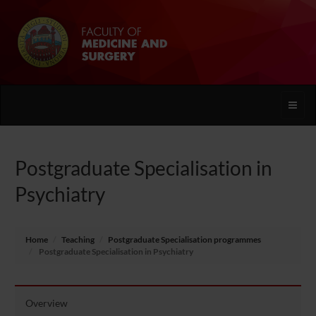
Toggle
naviga
Postgraduate Specialisation in
Psychiatry
Home
Teaching
Postgraduate Specialisation programmes
Postgraduate Specialisation in Psychiatry
Overview