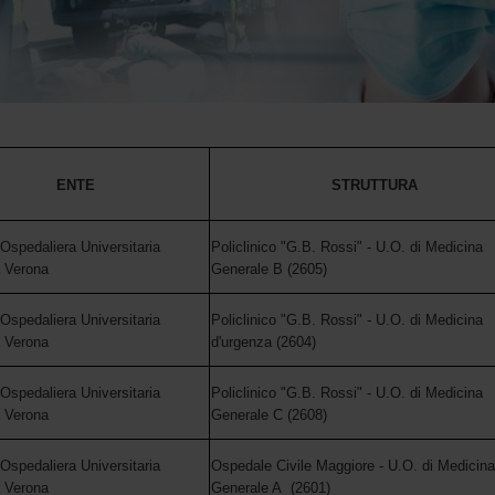
ENTE
STRUTTURA
Ospedaliera Universitaria
Policlinico "G.B. Rossi" - U.O. di Medicina
a Verona
Generale B (2605)
Ospedaliera Universitaria
Policlinico "G.B. Rossi" - U.O. di Medicina
a Verona
d'urgenza (2604)
Ospedaliera Universitaria
Policlinico "G.B. Rossi" - U.O. di Medicina
a Verona
Generale C (2608)
Ospedaliera Universitaria
Ospedale Civile Maggiore - U.O. di Medicina
a Verona
Generale A (2601)