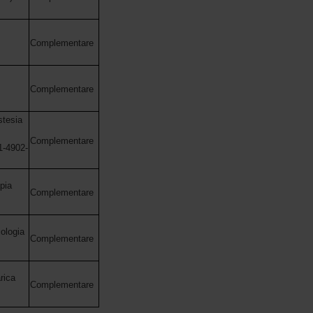
Complementare
Complementare
stesia
Complementare
1-4902-
pia
Complementare
ologia
Complementare
rica
Complementare