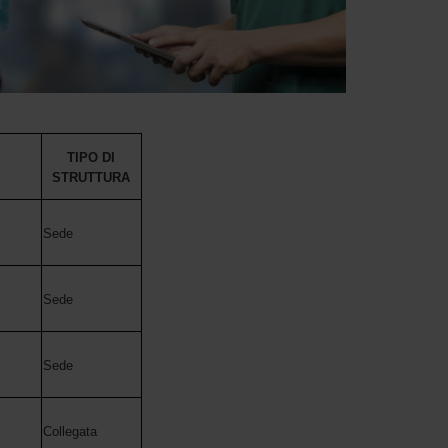
TIPO DI
STRUTTURA
Sede
Sede
Sede
Collegata