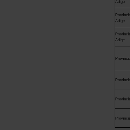
Adige
Provinci
Adige
Provinci
Adige
Provinci
Provinci
Provinci
Provinci