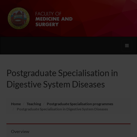
Toggle
naviga
Postgraduate Specialisation in
Digestive System Diseases
Home
Teaching
Postgraduate Specialisation programmes
Postgraduate Specialisation in Digestive System Diseases
Overview