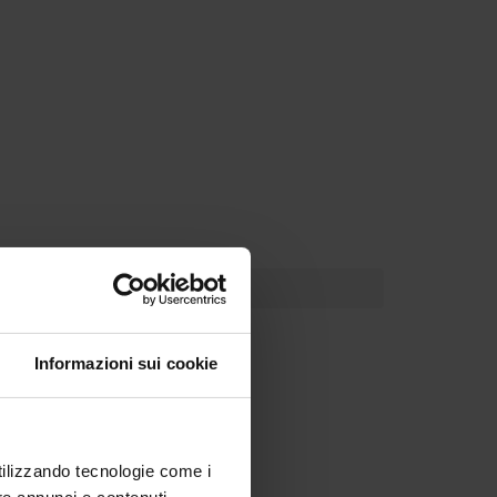
Informazioni sui cookie
utilizzando tecnologie come i