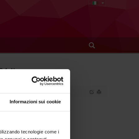
2014)
Informazioni sui cookie
cardiorespiratorie.
utilizzando tecnologie come i