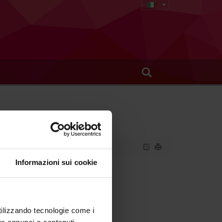
Informazioni sui cookie
t sanitario.
utilizzando tecnologie come i