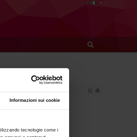
Informazioni sui cookie
ntifico.
utilizzando tecnologie come i