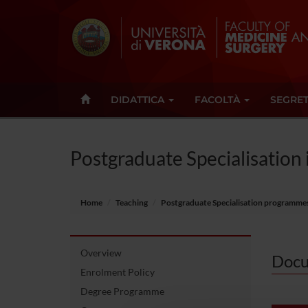
DIDATTICA
FACOLTÀ
SEGRET
Postgraduate Specialisation
Home
Teaching
Postgraduate Specialisation programme
Overview
Docu
Enrolment Policy
Degree Programme