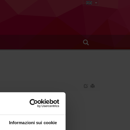
Informazioni sui cookie