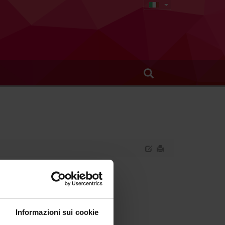
Informazioni sui cookie