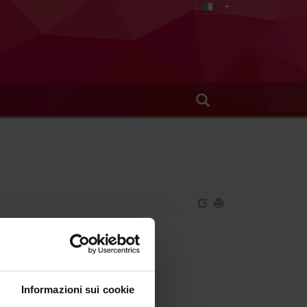
antili
Informazioni sui cookie