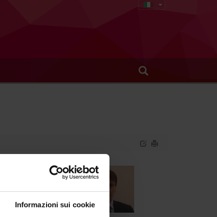
Informazioni sui cookie