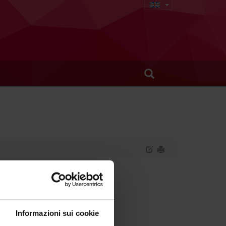
Informazioni sui cookie