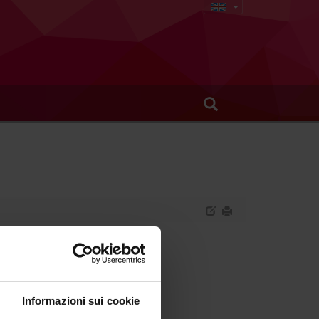
Informazioni sui cookie