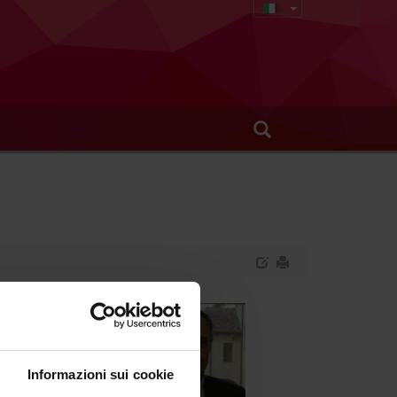
Informazioni sui cookie