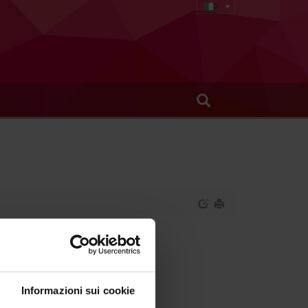
Informazioni sui cookie