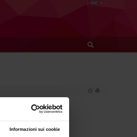
Informazioni sui cookie