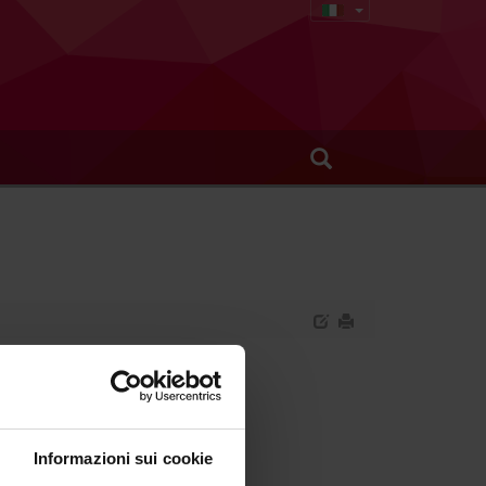
Informazioni sui cookie