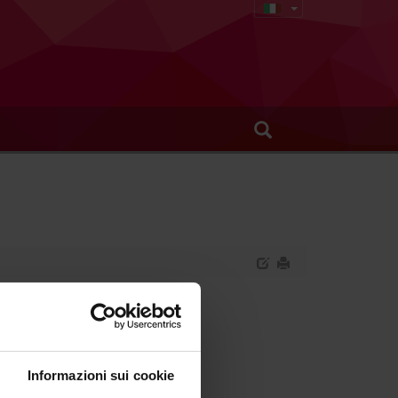
antili
Informazioni sui cookie