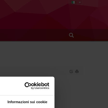
Informazioni sui cookie