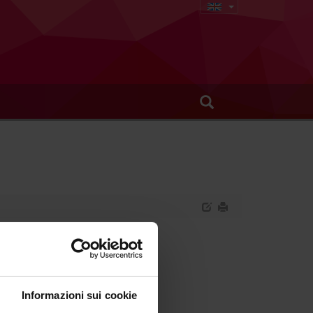
Informazioni sui cookie