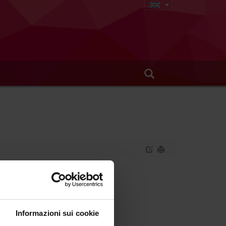
Informazioni sui cookie