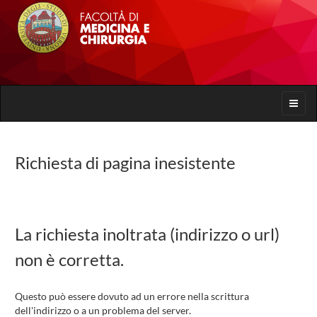
Toggle
naviga
Richiesta di pagina inesistente
La richiesta inoltrata (indirizzo o url)
non è corretta.
Questo può essere dovuto ad un errore nella scrittura
dell'indirizzo o a un problema del server.