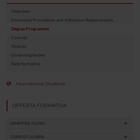
Overview
Enrolment Procedures and Admission Requirements
Degree Programme
Courses
Notices
Governing bodies
Rete formativa
International Students
OFFERTA FORMATIVA
SEMESTRE FILTRO
CORSI DI LAUREA