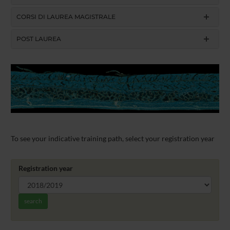
CORSI DI LAUREA MAGISTRALE
POST LAUREA
To see your indicative training path, select your registration year
Registration year
search