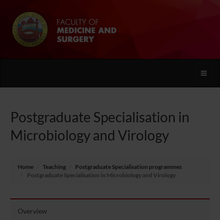
Toggle
naviga
Postgraduate Specialisation in
Microbiology and Virology
Home
Teaching
Postgraduate Specialisation programmes
Postgraduate Specialisation in Microbiology and Virology
Overview