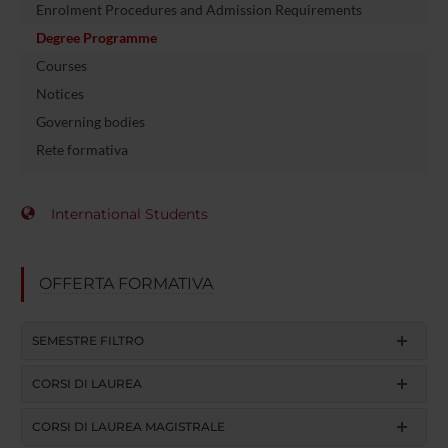
Enrolment Procedures and Admission Requirements
Degree Programme
Courses
Notices
Governing bodies
Rete formativa
International Students
OFFERTA FORMATIVA
SEMESTRE FILTRO
CORSI DI LAUREA
CORSI DI LAUREA MAGISTRALE