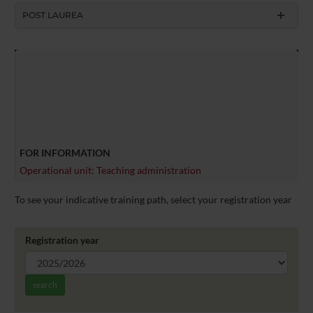
POST LAUREA
FOR INFORMATION
Operational unit: Teaching administration
To see your indicative training path, select your registration year
Registration year
search