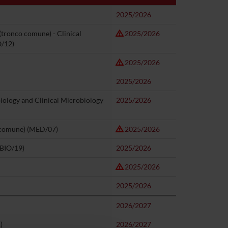
2025/2026
 (tronco comune) - Clinical
2025/2026
O/12)
2025/2026
2025/2026
biology and Clinical Microbiology
2025/2026
o comune) (MED/07)
2025/2026
(BIO/19)
2025/2026
2025/2026
2025/2026
2026/2027
)
2026/2027