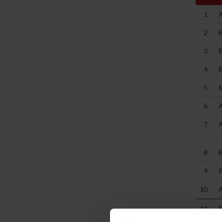
1
2
3
4
5
6
7
8
9
10
11