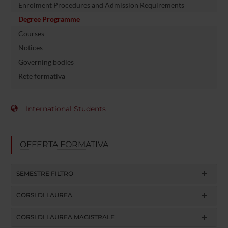
Enrolment Procedures and Admission Requirements
Degree Programme
Courses
Notices
Governing bodies
Rete formativa
International Students
OFFERTA FORMATIVA
SEMESTRE FILTRO
CORSI DI LAUREA
CORSI DI LAUREA MAGISTRALE