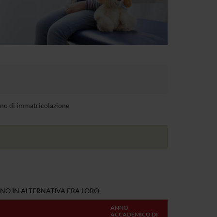
anno di immatricolazione
NO IN ALTERNATIVA FRA LORO.
ANNO
ACCADEMICO DI