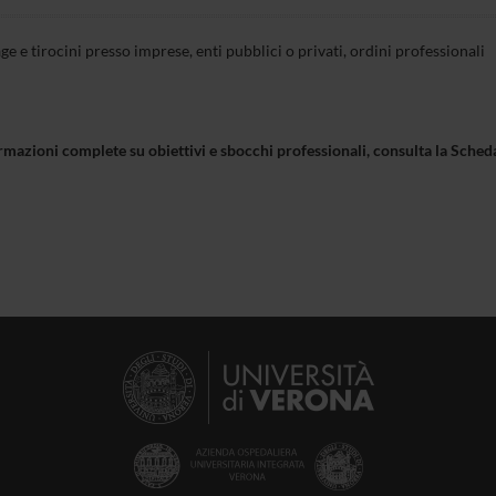
ge e tirocini presso imprese, enti pubblici o privati, ordini professionali
rmazioni complete su obiettivi e sbocchi professionali, consulta la Sch