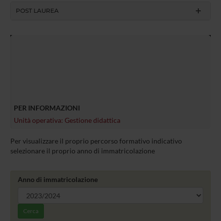
POST LAUREA
PER INFORMAZIONI
Unità operativa: Gestione didattica
Per visualizzare il proprio percorso formativo indicativo
selezionare il proprio anno di immatricolazione
Anno di immatricolazione
Cerca