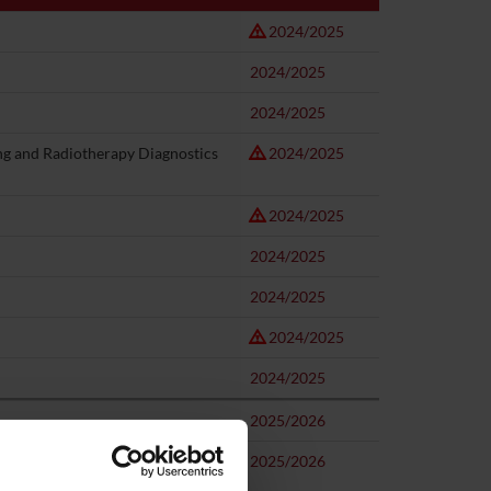
2024/2025
2024/2025
2024/2025
ing and Radiotherapy Diagnostics
2024/2025
2024/2025
2024/2025
2024/2025
2024/2025
2024/2025
2025/2026
- Clinical biochemistry and
2025/2026