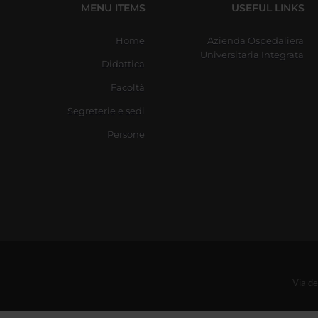
MENU ITEMS
USEFUL LINKS
Home
Azienda Ospedaliera
Universitaria Integrata
Didattica
Facoltà
Segreterie e sedi
Persone
Via d