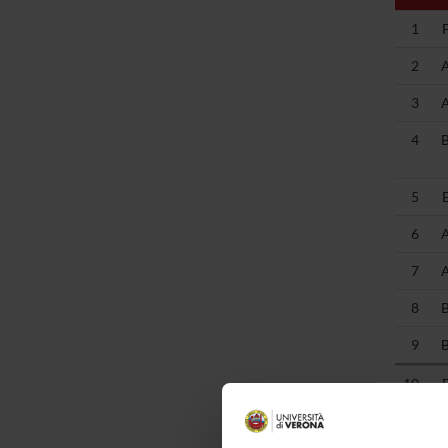
1
2
3
4
5
6
7
8
9
10
11