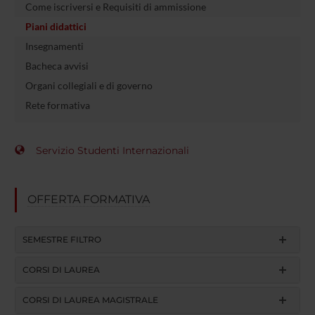
Come iscriversi e Requisiti di ammissione
Piani didattici
Insegnamenti
Bacheca avvisi
Organi collegiali e di governo
Rete formativa
Servizio Studenti Internazionali
OFFERTA FORMATIVA
SEMESTRE FILTRO
CORSI DI LAUREA
CORSI DI LAUREA MAGISTRALE