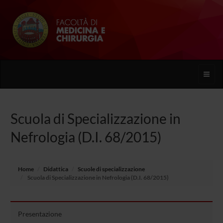
Toggle
naviga
Scuola di Specializzazione in
Nefrologia (D.I. 68/2015)
Home
Didattica
Scuole di specializzazione
Scuola di Specializzazione in Nefrologia (D.I. 68/2015)
Presentazione