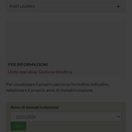
POST LAUREA
PER INFORMAZIONI
Unità operativa: Gestione didattica
Per visualizzare il proprio percorso formativo indicativo
selezionare il proprio anno di immatricolazione
Anno di immatricolazione
Cerca