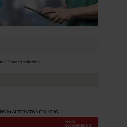
anno di immatricolazione
NO IN ALTERNATIVA FRA LORO.
ANNO
ACCADEMICO DI