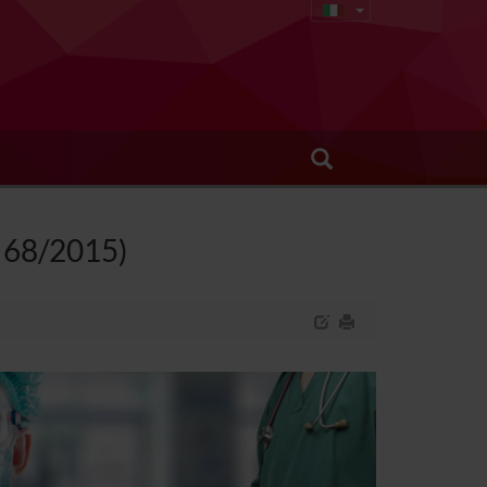
. 68/2015)