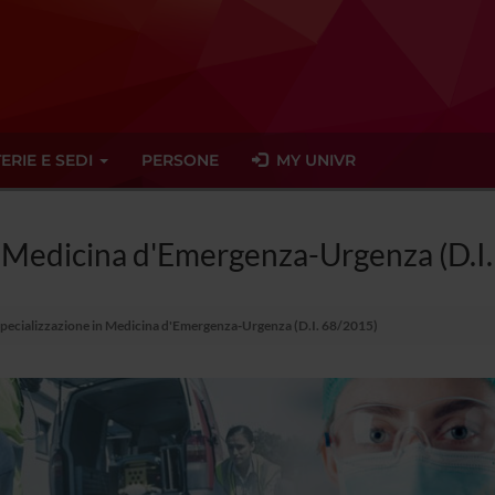
ERIE E SEDI
PERSONE
MY UNIVR
in Medicina d'Emergenza-Urgenza (D.I
Specializzazione in Medicina d'Emergenza-Urgenza (D.I. 68/2015)