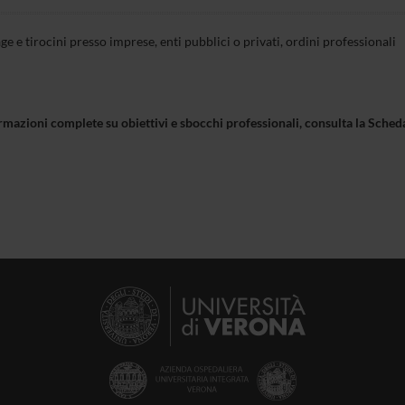
ge e tirocini presso imprese, enti pubblici o privati, ordini professionali
rmazioni complete su obiettivi e sbocchi professionali, consulta la Sch