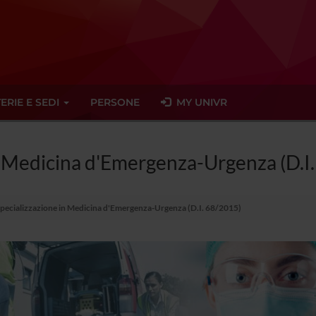
ERIE E SEDI
PERSONE
MY UNIVR
in Medicina d'Emergenza-Urgenza (D.I
Specializzazione in Medicina d'Emergenza-Urgenza (D.I. 68/2015)