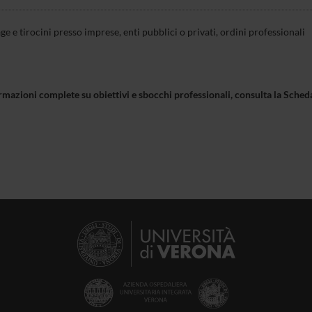
ge e tirocini presso imprese, enti pubblici o privati, ordini professionali
rmazioni complete su obiettivi e sbocchi professionali, consulta la Sch