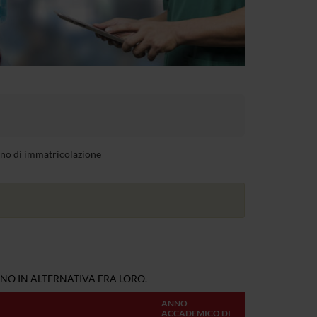
anno di immatricolazione
NO IN ALTERNATIVA FRA LORO.
ANNO
ACCADEMICO DI