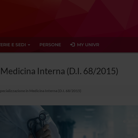
ERIE E SEDI
PERSONE
MY UNIVR
n Medicina Interna (D.I. 68/2015)
Specializzazione in Medicina Interna (D.I. 68/2015)