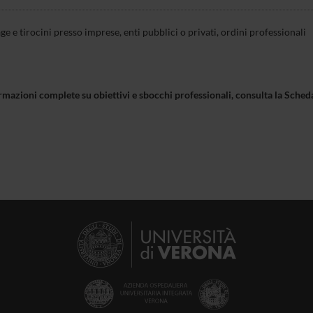
ge e tirocini presso imprese, enti pubblici o privati, ordini professionali
rmazioni complete su obiettivi e sbocchi professionali, consulta la Sch