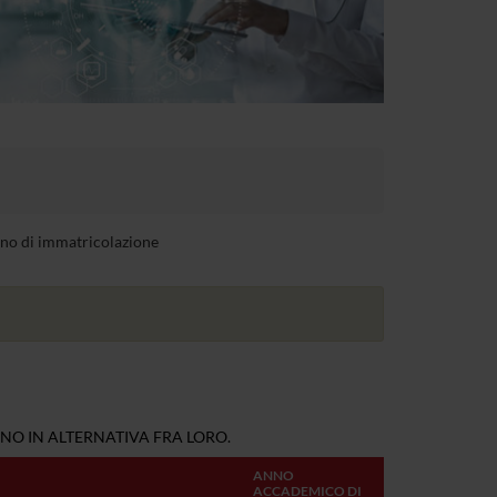
anno di immatricolazione
NO IN ALTERNATIVA FRA LORO.
ANNO
ACCADEMICO DI