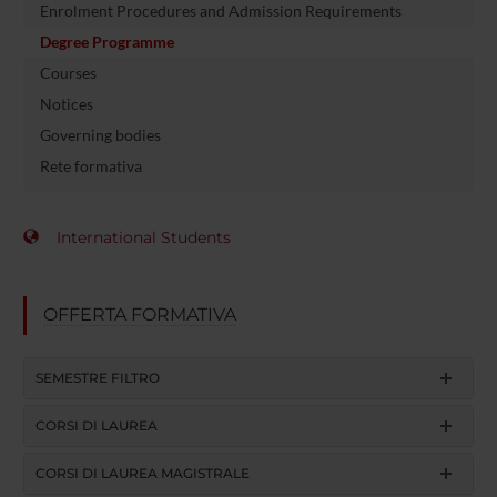
Enrolment Procedures and Admission Requirements
Degree Programme
Courses
Notices
Governing bodies
Rete formativa
International Students
OFFERTA FORMATIVA
SEMESTRE FILTRO
CORSI DI LAUREA
CORSI DI LAUREA MAGISTRALE