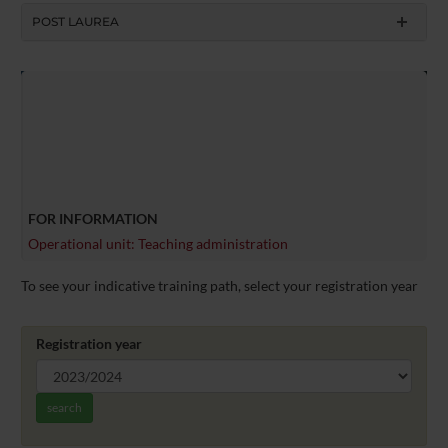
POST LAUREA
FOR INFORMATION
Operational unit: Teaching administration
To see your indicative training path, select your registration year
Registration year
search