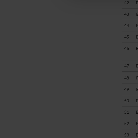
42
43
44
45
46
47
48
49
50
51
52
53