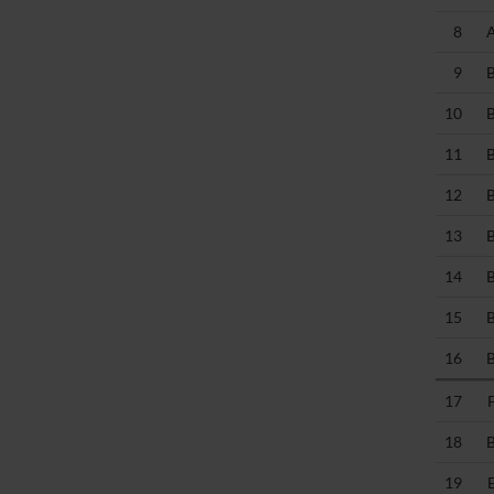
8
9
10
11
12
13
14
15
16
17
18
19