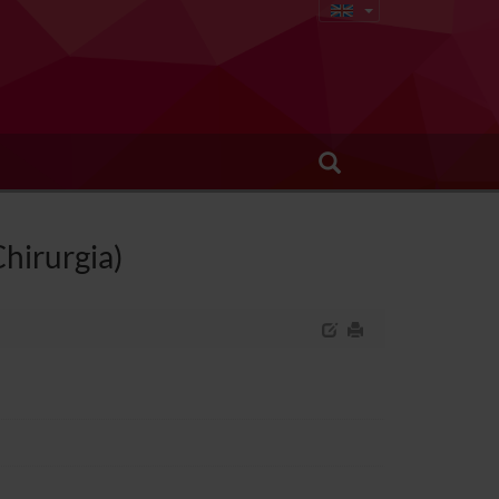
hirurgia)