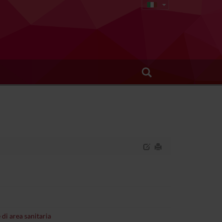
 di area sanitaria