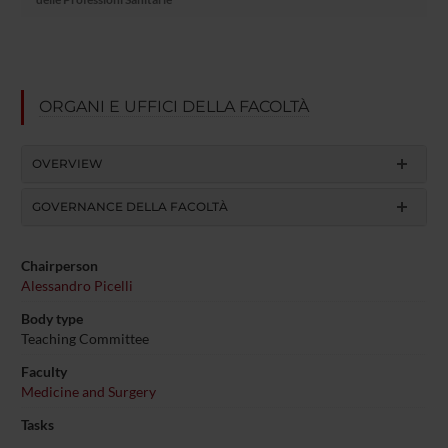
ORGANI E UFFICI DELLA FACOLTÀ
OVERVIEW
GOVERNANCE DELLA FACOLTÀ
Chairperson
Alessandro Picelli
Body type
Teaching Committee
Faculty
Medicine and Surgery
Tasks