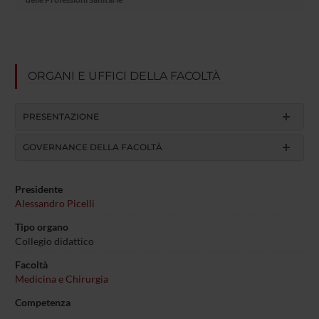
ORGANI E UFFICI DELLA FACOLTÀ
PRESENTAZIONE
GOVERNANCE DELLA FACOLTÀ
Presidente
Alessandro Picelli
Tipo organo
Collegio didattico
Facoltà
Medicina e Chirurgia
Competenza