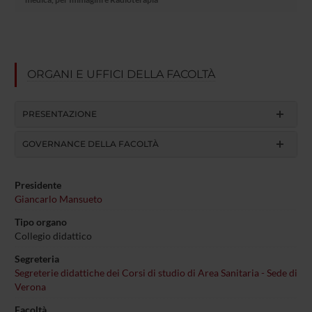
ORGANI E UFFICI DELLA FACOLTÀ
PRESENTAZIONE
GOVERNANCE DELLA FACOLTÀ
Presidente
Giancarlo Mansueto
Tipo organo
Collegio didattico
Segreteria
Segreterie didattiche dei Corsi di studio di Area Sanitaria - Sede di
Verona
Facoltà