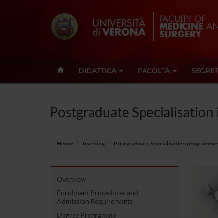
DIDATTICA
FACOLTÀ
SEGRET
Postgraduate Specialisation 
Home
Teaching
Postgraduate Specialisation programme
Overview
Enrolment Procedures and
Admission Requirements
Degree Programme