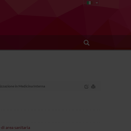
lizzazione in Medicina Interna
 di area sanitaria