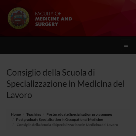
Toggle
naviga
Consiglio della Scuola di
Specializzazione in Medicina del
Lavoro
Home
Teaching
Postgraduate Specialisation programmes
Postgraduate Specialisation in Occupational Medicine
Consiglio della Scuola di Specializzazione in Medicina del Lavoro