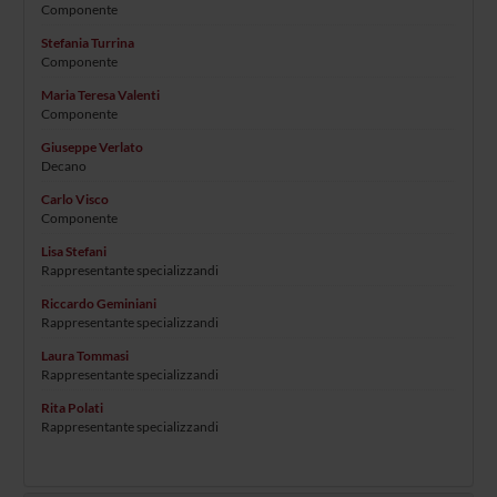
Componente
Stefania Turrina
Componente
Maria Teresa Valenti
Componente
Giuseppe Verlato
Decano
Carlo Visco
Componente
Lisa Stefani
Rappresentante specializzandi
Riccardo Geminiani
Rappresentante specializzandi
Laura Tommasi
Rappresentante specializzandi
Rita Polati
Rappresentante specializzandi