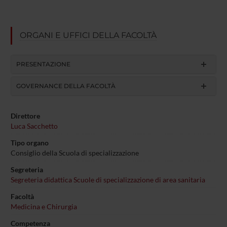
ORGANI E UFFICI DELLA FACOLTÀ
PRESENTAZIONE
GOVERNANCE DELLA FACOLTÀ
Direttore
Luca Sacchetto
Tipo organo
Consiglio della Scuola di specializzazione
Segreteria
Segreteria didattica Scuole di specializzazione di area sanitaria
Facoltà
Medicina e Chirurgia
Competenza