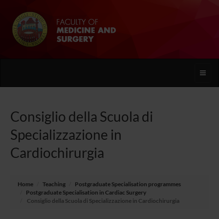
Toggle
naviga
Consiglio della Scuola di
Specializzazione in
Cardiochirurgia
Home
Teaching
Postgraduate Specialisation programmes
Postgraduate Specialisation in Cardiac Surgery
Consiglio della Scuola di Specializzazione in Cardiochirurgia