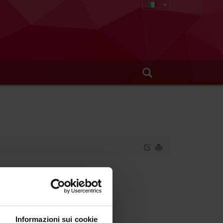
(D.I. 68/2015)
Informazioni sui cookie