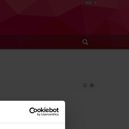
onal Medicine